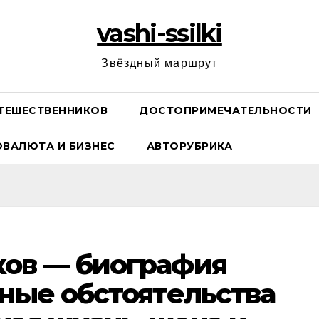
vashi-ssilki
Звёздный маршрут
ТЕШЕСТВЕННИКОВ
ДОСТОПРИМЕЧАТЕЛЬНОСТИ
ОВАЛЮТА И БИЗНЕС
АВТОРУБРИКА
ков — биография
чные обстоятельства