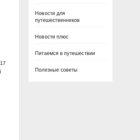
Новости для
путешественников
Новости плюс
Питаемся в путешествии
017
Полезные советы
й