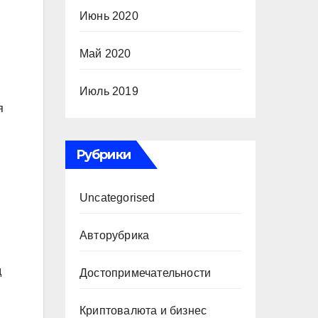
Июнь 2020
Май 2020
Июль 2019
я
Рубрики
Uncategorised
Авторубрика
д
Достопримечательности
Криптовалюта и бизнес