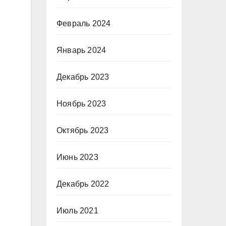
Февраль 2024
Январь 2024
Декабрь 2023
Ноябрь 2023
Октябрь 2023
Июнь 2023
Декабрь 2022
Июль 2021