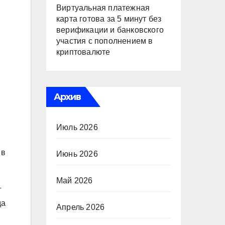
Виртуальная платежная
карта готова за 5 минут без
верификации и банковского
участия с пополнением в
криптовалюте
Архив
Июль 2026
 в
Июнь 2026
Май 2026
г
да
Апрель 2026