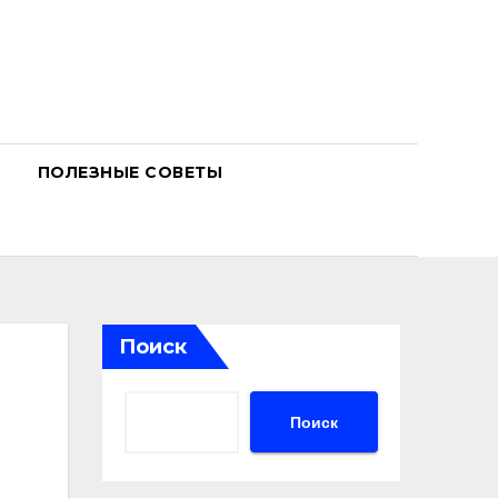
ПОЛЕЗНЫЕ СОВЕТЫ
Поиск
Поиск