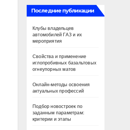
Последние публикации
Клубы владельцев
автомобилей ГАЗ и их
мероприятия
Свойства и применение
иглопробивных базальтовых
огнеупорных матов
Онлайн-методы освоения
актуальных профессий
Подбор новостроек по
заданным параметрам:
критерии и этапы