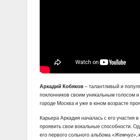
Аркадий Кобяков
– талантливый и попул
поклонников своим уникальным голосом и 
городе Москва и уже в юном возрасте про
Карьера Аркадия началась с его участия в
проявить свои вокальные способности. Од
его первого сольного альбома
«Жемчуг»
,