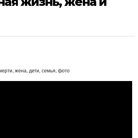
ная жизнь, жена и