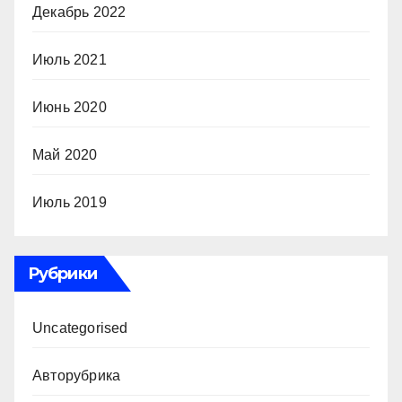
Декабрь 2022
Июль 2021
Июнь 2020
Май 2020
Июль 2019
Рубрики
Uncategorised
Авторубрика