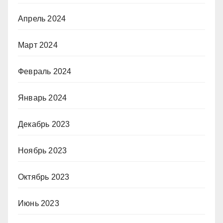
Апрель 2024
Март 2024
Февраль 2024
Январь 2024
Декабрь 2023
Ноябрь 2023
Октябрь 2023
Июнь 2023