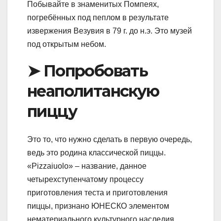
Побывайте в знаменитых Помпеях,
погребённых под пеплом в результате
извержения Везувия в 79 г. до н.э. Это музей
под открытым небом.
➤ Попробовать
неаполитанскую
пиццу
Это то, что нужно сделать в первую очередь,
ведь это родина классической пиццы.
«Pizzaiuolo» – название, данное
четырехступенчатому процессу
приготовления теста и приготовления
пиццы, признано ЮНЕСКО элементом
нематериального культурного наследия.