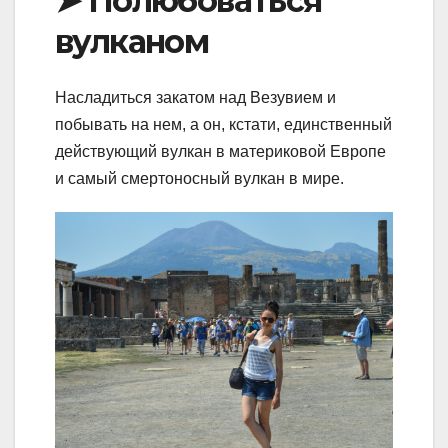
➤ Полюбоваться
вулканом
Насладиться закатом над Везувием и
побывать на нем, а он, кстати, единственный
действующий вулкан в материковой Европе
и самый смертоносный вулкан в мире.