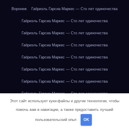
Воронеж
Габриэль Гарсиа Маркес — Сто лет одиночества
Габриэль Гарсиа Маркес — Сто лет одиночества
Габриэль Гарсиа Маркес — Сто лет одиночества
Габриэль Гарсиа Маркес — Сто лет одиночества
Габриэль Гарсиа Маркес — Сто лет одиночества
Габриэль Гарсиа Маркес — Сто лет одиночества
Габриэль Гарсиа Маркес — Сто лет одиночества
Габриэль Гарсиа Маркес — Сто лет одиночества
Этот сайт использует куки-файлы и другие технологии, чтобы
Габриэль Гарсиа Маркес — Сто лет одиночества
помочь вам в навигации, а также предоставить лучший
Габриэль Гарсиа Маркес — Сто лет одиночества
пользовательский опыт.
OK