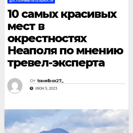
ДОСТОПРИМЕЧАТЕЛЬНОСТИ
10 самых красивых
мест в
окрестностях
Неаполя по мнению
тревел-эксперта
От
travelbox27_
ИЮН 5, 2023