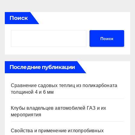
Поиск
Поиск
Последние публикации
Сравнение садовых теплиц из поликарбоната
толщиной 4 и 6 мм
Клубы владельцев автомобилей ГАЗ и их
мероприятия
Свойства и применение иглопробивных