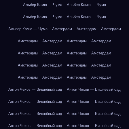
Альбер Камю — Чума
Альбер Камю — Чума
Альбер Камю — Чума
Альбер Камю — Чума
Альбер Камю — Чума
Амстердам
Амстердам
Амстердам
Амстердам
Амстердам
Амстердам
Амстердам
Амстердам
Амстердам
Амстердам
Амстердам
Амстердам
Амстердам
Амстердам
Амстердам
Амстердам
Амстердам
Амстердам
Амстердам
Антон Чехов — Вишнёвый сад
Антон Чехов — Вишнёвый сад
Антон Чехов — Вишнёвый сад
Антон Чехов — Вишнёвый сад
Антон Чехов — Вишнёвый сад
Антон Чехов — Вишнёвый сад
Антон Чехов — Вишнёвый сад
Антон Чехов — Вишнёвый сад