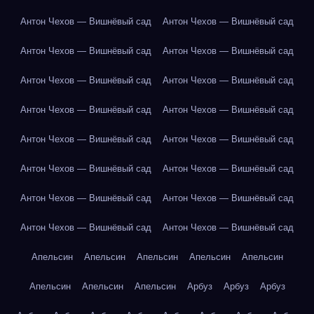
Антон Чехов — Вишнёвый сад
Антон Чехов — Вишнёвый сад
Антон Чехов — Вишнёвый сад
Антон Чехов — Вишнёвый сад
Антон Чехов — Вишнёвый сад
Антон Чехов — Вишнёвый сад
Антон Чехов — Вишнёвый сад
Антон Чехов — Вишнёвый сад
Антон Чехов — Вишнёвый сад
Антон Чехов — Вишнёвый сад
Антон Чехов — Вишнёвый сад
Антон Чехов — Вишнёвый сад
Антон Чехов — Вишнёвый сад
Антон Чехов — Вишнёвый сад
Антон Чехов — Вишнёвый сад
Антон Чехов — Вишнёвый сад
Апельсин
Апельсин
Апельсин
Апельсин
Апельсин
Апельсин
Апельсин
Апельсин
Арбуз
Арбуз
Арбуз