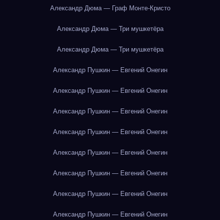
Александр Дюма — Граф Монте-Кристо
Александр Дюма — Три мушкетёра
Александр Дюма — Три мушкетёра
Александр Пушкин — Евгений Онегин
Александр Пушкин — Евгений Онегин
Александр Пушкин — Евгений Онегин
Александр Пушкин — Евгений Онегин
Александр Пушкин — Евгений Онегин
Александр Пушкин — Евгений Онегин
Александр Пушкин — Евгений Онегин
Александр Пушкин — Евгений Онегин