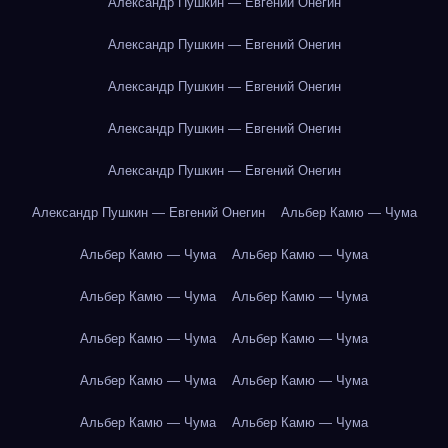
Александр Пушкин — Евгений Онегин
Александр Пушкин — Евгений Онегин
Александр Пушкин — Евгений Онегин
Александр Пушкин — Евгений Онегин
Александр Пушкин — Евгений Онегин
Александр Пушкин — Евгений Онегин
Альбер Камю — Чума
Альбер Камю — Чума
Альбер Камю — Чума
Альбер Камю — Чума
Альбер Камю — Чума
Альбер Камю — Чума
Альбер Камю — Чума
Альбер Камю — Чума
Альбер Камю — Чума
Альбер Камю — Чума
Альбер Камю — Чума