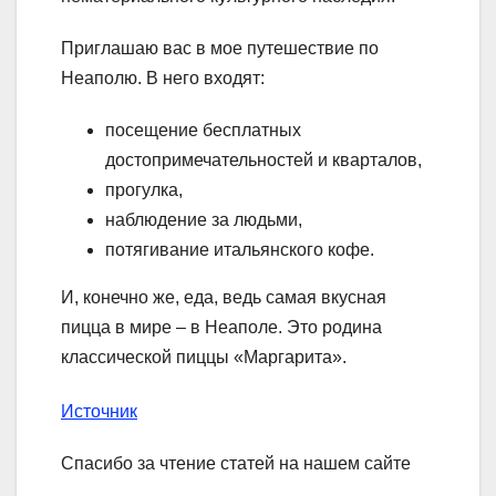
Приглашаю вас в мое путешествие по
Неаполю. В него входят:
посещение бесплатных
достопримечательностей и кварталов,
прогулка,
наблюдение за людьми,
потягивание итальянского кофе.
И, конечно же, еда, ведь самая вкусная
пицца в мире – в Неаполе. Это родина
классической пиццы «Маргарита».
Источник
Спасибо за чтение статей на нашем сайте