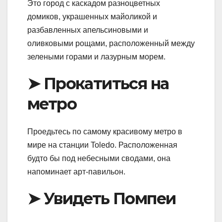
Это город с каскадом разноцветных
домиков, украшенных майоликой и
разбавленных апельсиновыми и
оливковыми рощами, расположенный между
зелеными горами и лазурным морем.
➤ Прокатиться на
метро
Проедьтесь по самому красивому метро в
мире на станции Toledo. Расположенная
будто бы под небесными сводами, она
напоминает арт-павильон.
➤ Увидеть Помпеи