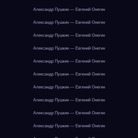
Александр Пушкин — Евгений Онегин
Александр Пушкин — Евгений Онегин
Александр Пушкин — Евгений Онегин
Александр Пушкин — Евгений Онегин
Александр Пушкин — Евгений Онегин
Александр Пушкин — Евгений Онегин
Александр Пушкин — Евгений Онегин
Александр Пушкин — Евгений Онегин
Александр Пушкин — Евгений Онегин
Александр Пушкин — Евгений Онегин