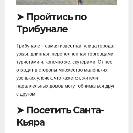
➤ Пройтись по
Трибунале
Трибунале – самая известная улица города:
узкая, длинная, переполненная торговцами,
туристами и, конечно же, скутерами. От нее
отходят в стороны множество маленьких
узеньких улочек, что кажется, жители
параллельных домов могут обниматься друг
с другом.
➤ Посетить Санта-
Кьяра