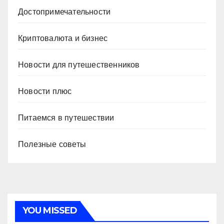
Достопримечательности
Криптовалюта и бизнес
Новости для путешественников
Новости плюс
Питаемся в путешествии
Полезные советы
YOU MISSED