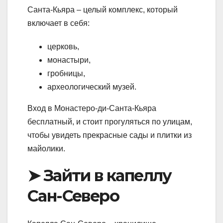
Санта-Кьяра – целый комплекс, который
включает в себя:
церковь,
монастыри,
гробницы,
археологический музей.
Вход в Монастеро-ди-Санта-Кьяра
бесплатный, и стоит прогуляться по улицам,
чтобы увидеть прекрасные сады и плитки из
майолики.
➤ Зайти в капеллу
Сан-Северо