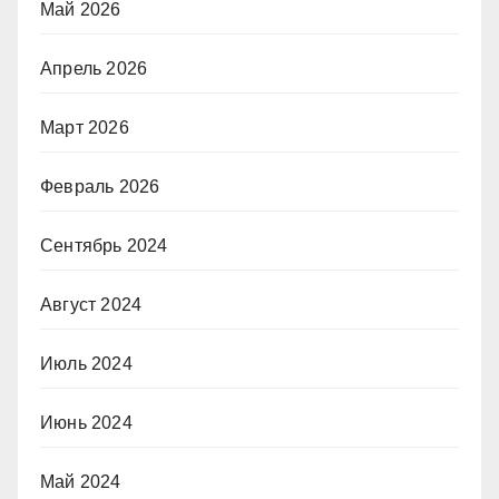
Май 2026
Апрель 2026
Март 2026
Февраль 2026
Сентябрь 2024
Август 2024
Июль 2024
Июнь 2024
Май 2024