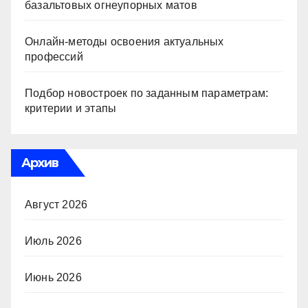
базальтовых огнеупорных матов
Онлайн-методы освоения актуальных
профессий
Подбор новостроек по заданным параметрам:
критерии и этапы
Архив
Август 2026
Июль 2026
Июнь 2026