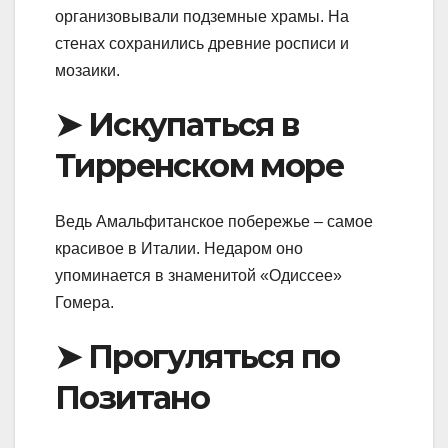
организовывали подземные храмы. На
стенах сохранились древние росписи и
мозаики.
➤ Искупаться в
Тирренском море
Ведь Амальфитанское побережье – самое
красивое в Италии. Недаром оно
упоминается в знаменитой «Одиссее»
Гомера.
➤ Прогуляться по
Позитано