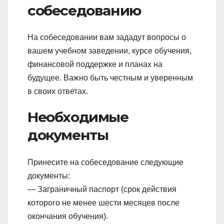
собеседованию
На собеседовании вам зададут вопросы о
вашем учебном заведении, курсе обучения,
финансовой поддержке и планах на
будущее. Важно быть честным и уверенным
в своих ответах.
Необходимые
документы
Принесите на собеседование следующие
документы:
— Заграничный паспорт (срок действия
которого не менее шести месяцев после
окончания обучения).