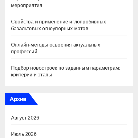
мероприятия
Свойства и применение иглопробивных
базальтовых огнеупорных матов
Онлайн-методы освоения актуальных
профессий
Подбор новостроек по заданным параметрам:
критерии и этапы
Архив
Август 2026
Июль 2026