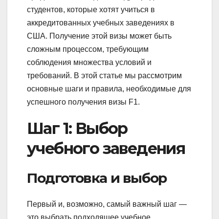
студентов, которые хотят учиться в
аккредитованных учебных заведениях в
США. Получение этой визы может быть
сложным процессом, требующим
соблюдения множества условий и
требований. В этой статье мы рассмотрим
основные шаги и правила, необходимые для
успешного получения визы F1.
Шаг 1: Выбор
учебного заведения
Подготовка и выбор
Первый и, возможно, самый важный шаг —
это выбрать подходящее учебное