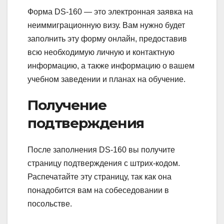
Форма DS-160 — это электронная заявка на
неиммиграционную визу. Вам нужно будет
заполнить эту форму онлайн, предоставив
всю необходимую личную и контактную
информацию, а также информацию о вашем
учебном заведении и планах на обучение.
Получение
подтверждения
После заполнения DS-160 вы получите
страницу подтверждения с штрих-кодом.
Распечатайте эту страницу, так как она
понадобится вам на собеседовании в
посольстве.