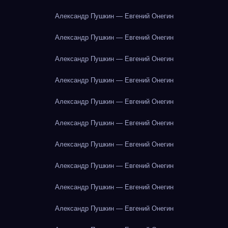
Александр Пушкин — Евгений Онегин
Александр Пушкин — Евгений Онегин
Александр Пушкин — Евгений Онегин
Александр Пушкин — Евгений Онегин
Александр Пушкин — Евгений Онегин
Александр Пушкин — Евгений Онегин
Александр Пушкин — Евгений Онегин
Александр Пушкин — Евгений Онегин
Александр Пушкин — Евгений Онегин
Александр Пушкин — Евгений Онегин