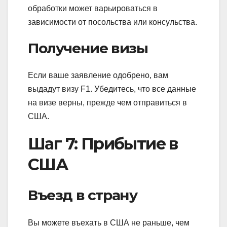
обработки может варьироваться в
зависимости от посольства или консульства.
Получение визы
Если ваше заявление одобрено, вам
выдадут визу F1. Убедитесь, что все данные
на визе верны, прежде чем отправиться в
США.
Шаг 7: Прибытие в
США
Въезд в страну
Вы можете въехать в США не раньше, чем