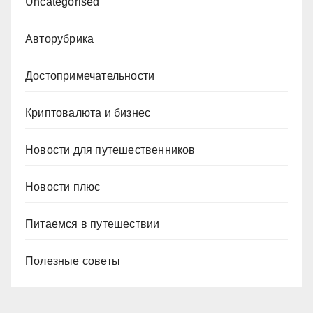
Uncategorised
Авторубрика
Достопримечательности
Криптовалюта и бизнес
Новости для путешественников
Новости плюс
Питаемся в путешествии
Полезные советы