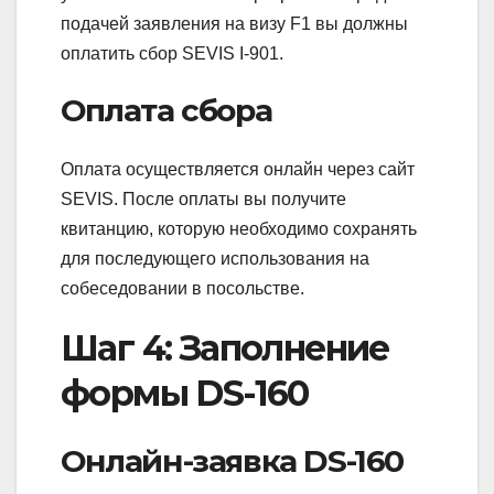
подачей заявления на визу F1 вы должны
оплатить сбор SEVIS I-901.
Оплата сбора
Оплата осуществляется онлайн через сайт
SEVIS. После оплаты вы получите
квитанцию, которую необходимо сохранять
для последующего использования на
собеседовании в посольстве.
Шаг 4: Заполнение
формы DS-160
Онлайн-заявка DS-160