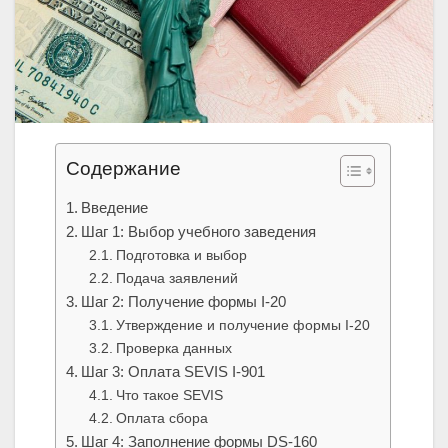
Содержание
Введение
Шаг 1: Выбор учебного заведения
Подготовка и выбор
Подача заявлений
Шаг 2: Получение формы I-20
Утверждение и получение формы I-20
Проверка данных
Шаг 3: Оплата SEVIS I-901
Что такое SEVIS
Оплата сбора
Шаг 4: Заполнение формы DS-160