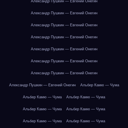
Александр Пушкин — Евгений Онегин
Александр Пушкин — Евгений Онегин
Александр Пушкин — Евгений Онегин
Александр Пушкин — Евгений Онегин
Александр Пушкин — Евгений Онегин
Александр Пушкин — Евгений Онегин
Александр Пушкин — Евгений Онегин
Александр Пушкин — Евгений Онегин
Альбер Камю — Чума
Альбер Камю — Чума
Альбер Камю — Чума
Альбер Камю — Чума
Альбер Камю — Чума
Альбер Камю — Чума
Альбер Камю — Чума