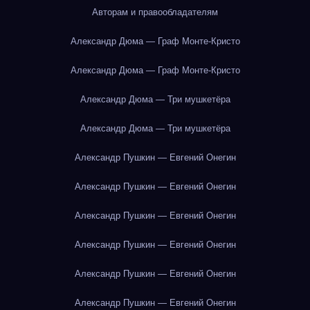
Авторам и правообладателям
Александр Дюма — Граф Монте-Кристо
Александр Дюма — Граф Монте-Кристо
Александр Дюма — Три мушкетёра
Александр Дюма — Три мушкетёра
Александр Пушкин — Евгений Онегин
Александр Пушкин — Евгений Онегин
Александр Пушкин — Евгений Онегин
Александр Пушкин — Евгений Онегин
Александр Пушкин — Евгений Онегин
Александр Пушкин — Евгений Онегин