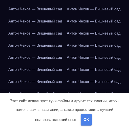
Антон Чехов — Вишнёвый сад
Антон Чехов — Вишнёвый сад
Антон Чехов — Вишнёвый сад
Антон Чехов — Вишнёвый сад
Антон Чехов — Вишнёвый сад
Антон Чехов — Вишнёвый сад
Антон Чехов — Вишнёвый сад
Антон Чехов — Вишнёвый сад
Антон Чехов — Вишнёвый сад
Антон Чехов — Вишнёвый сад
Антон Чехов — Вишнёвый сад
Антон Чехов — Вишнёвый сад
Антон Чехов — Вишнёвый сад
Антон Чехов — Вишнёвый сад
Антон Чехов — Вишнёвый сад
Антон Чехов — Вишнёвый сад
Этот сайт использует куки-файлы и другие технологии, чтобы
Антон Чехов — Вишнёвый сад
Антон Чехов — Вишнёвый сад
помочь вам в навигации, а также предоставить лучший
Антон Чехов — Вишнёвый сад
Антон Чехов — Вишнёвый сад
пользовательский опыт.
OK