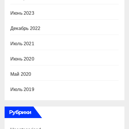
Июнь 2023
Декабрь 2022
Июль 2021
Июнь 2020
Май 2020
Июль 2019
Рубрики