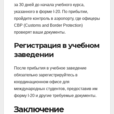
за 30 дней до начала учебного курса,
указанного в форме I-20. По прибытии,
пройдите контроль в аэропорту, где офицеры
CBP (Customs and Border Protection)
проверят ваши документы.
Регистрация в учебном
заведении
После прибытия в учебное заведение
обязательно зарегистрируйтесь в
координационном офисе для
международных студентов, предоставив им
форму I-20 и другие требуемые документы.
Заключение