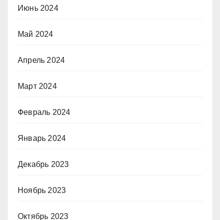
Июнь 2024
Май 2024
Апрель 2024
Март 2024
Февраль 2024
Январь 2024
Декабрь 2023
Ноябрь 2023
Октябрь 2023