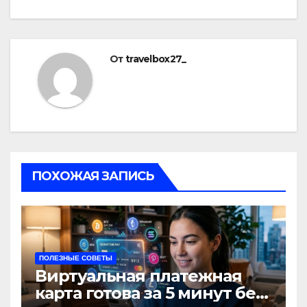
От
travelbox27_
ПОХОЖАЯ ЗАПИСЬ
ПОЛЕЗНЫЕ СОВЕТЫ
Виртуальная платежная
карта готова за 5 минут без