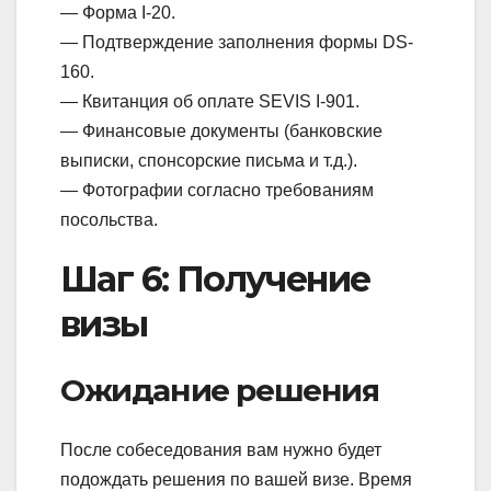
— Форма I-20.
— Подтверждение заполнения формы DS-
160.
— Квитанция об оплате SEVIS I-901.
— Финансовые документы (банковские
выписки, спонсорские письма и т.д.).
— Фотографии согласно требованиям
посольства.
Шаг 6: Получение
визы
Ожидание решения
После собеседования вам нужно будет
подождать решения по вашей визе. Время