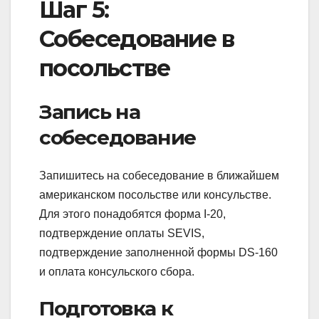
Шаг 5:
Собеседование в
посольстве
Запись на
собеседование
Запишитесь на собеседование в ближайшем
американском посольстве или консульстве.
Для этого понадобятся форма I-20,
подтверждение оплаты SEVIS,
подтверждение заполненной формы DS-160
и оплата консульского сбора.
Подготовка к