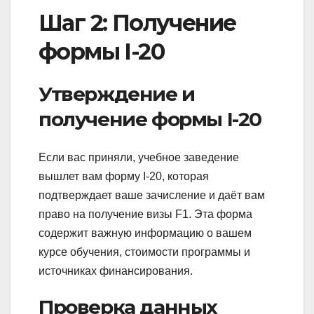
Шаг 2: Получение
формы I-20
Утверждение и
получение формы I-20
Если вас приняли, учебное заведение
вышлет вам форму I-20, которая
подтверждает ваше зачисление и даёт вам
право на получение визы F1. Эта форма
содержит важную информацию о вашем
курсе обучения, стоимости программы и
источниках финансирования.
Проверка данных