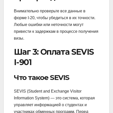
Внимательно проверьте все данные в
форме I-20, чтобы убедиться в их точности.
Любые ошибки или неточности могут
привести к задержкам в процессе получения
визы.
Шаг 3: Оплата SEVIS
I-901
Что такое SEVIS
SEVIS (Student and Exchange Visitor
Information System) — это система, которая
управляет информацией о студентах и
участниках обменных программ. Перед