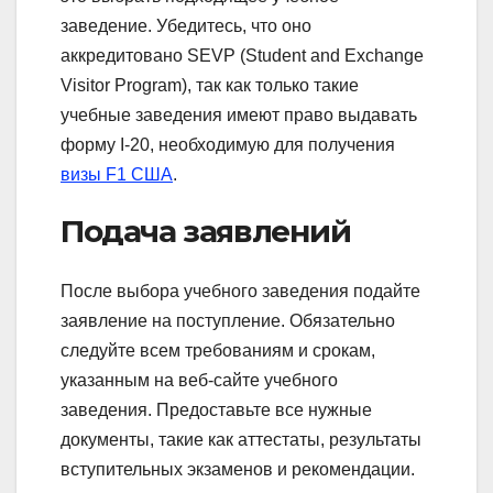
заведение. Убедитесь, что оно
аккредитовано SEVP (Student and Exchange
Visitor Program), так как только такие
учебные заведения имеют право выдавать
форму I-20, необходимую для получения
визы F1 США
.
Подача заявлений
После выбора учебного заведения подайте
заявление на поступление. Обязательно
следуйте всем требованиям и срокам,
указанным на веб-сайте учебного
заведения. Предоставьте все нужные
документы, такие как аттестаты, результаты
вступительных экзаменов и рекомендации.