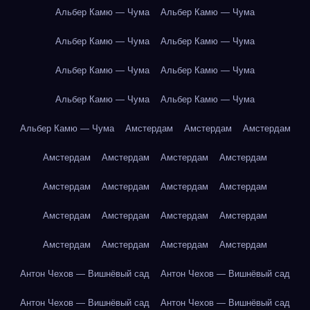
Альбер Камю — Чума
Альбер Камю — Чума
Альбер Камю — Чума
Альбер Камю — Чума
Альбер Камю — Чума
Альбер Камю — Чума
Альбер Камю — Чума
Альбер Камю — Чума
Альбер Камю — Чума
Амстердам
Амстердам
Амстердам
Амстердам
Амстердам
Амстердам
Амстердам
Амстердам
Амстердам
Амстердам
Амстердам
Амстердам
Амстердам
Амстердам
Амстердам
Амстердам
Амстердам
Амстердам
Амстердам
Антон Чехов — Вишнёвый сад
Антон Чехов — Вишнёвый сад
Антон Чехов — Вишнёвый сад
Антон Чехов — Вишнёвый сад