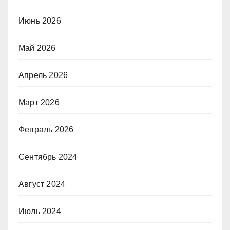
Июнь 2026
Май 2026
Апрель 2026
Март 2026
Февраль 2026
Сентябрь 2024
Август 2024
Июль 2024