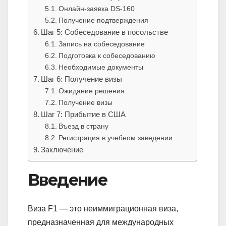
Онлайн-заявка DS-160
Получение подтверждения
Шаг 5: Собеседование в посольстве
Запись на собеседование
Подготовка к собеседованию
Необходимые документы
Шаг 6: Получение визы
Ожидание решения
Получение визы
Шаг 7: Прибытие в США
Въезд в страну
Регистрация в учебном заведении
Заключение
Введение
Виза F1 — это неиммиграционная виза,
предназначенная для международных