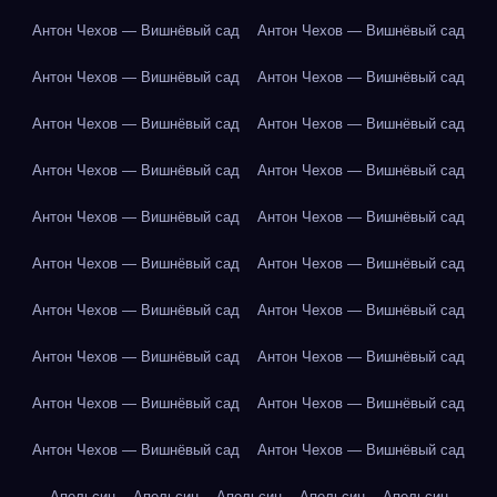
Антон Чехов — Вишнёвый сад
Антон Чехов — Вишнёвый сад
Антон Чехов — Вишнёвый сад
Антон Чехов — Вишнёвый сад
Антон Чехов — Вишнёвый сад
Антон Чехов — Вишнёвый сад
Антон Чехов — Вишнёвый сад
Антон Чехов — Вишнёвый сад
Антон Чехов — Вишнёвый сад
Антон Чехов — Вишнёвый сад
Антон Чехов — Вишнёвый сад
Антон Чехов — Вишнёвый сад
Антон Чехов — Вишнёвый сад
Антон Чехов — Вишнёвый сад
Антон Чехов — Вишнёвый сад
Антон Чехов — Вишнёвый сад
Антон Чехов — Вишнёвый сад
Антон Чехов — Вишнёвый сад
Антон Чехов — Вишнёвый сад
Антон Чехов — Вишнёвый сад
Апельсин
Апельсин
Апельсин
Апельсин
Апельсин