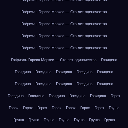
Габриэль Гарсиа Маркес — Сто лет одиночества
Габриэль Гарсиа Маркес — Сто лет одиночества
Габриэль Гарсиа Маркес — Сто лет одиночества
Габриэль Гарсиа Маркес — Сто лет одиночества
Габриэль Гарсиа Маркес — Сто лет одиночества
Говядина
Говядина
Говядина
Говядина
Говядина
Говядина
Говядина
Говядина
Говядина
Говядина
Говядина
Говядина
Говядина
Говядина
Говядина
Говядина
Горох
Горох
Горох
Горох
Горох
Горох
Горох
Горох
Груша
Груша
Груша
Груша
Груша
Груша
Груша
Груша