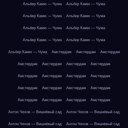
Альбер Камю — Чума
Альбер Камю — Чума
Альбер Камю — Чума
Альбер Камю — Чума
Альбер Камю — Чума
Альбер Камю — Чума
Альбер Камю — Чума
Альбер Камю — Чума
Альбер Камю — Чума
Амстердам
Амстердам
Амстердам
Амстердам
Амстердам
Амстердам
Амстердам
Амстердам
Амстердам
Амстердам
Амстердам
Амстердам
Амстердам
Амстердам
Амстердам
Амстердам
Амстердам
Амстердам
Амстердам
Антон Чехов — Вишнёвый сад
Антон Чехов — Вишнёвый сад
Антон Чехов — Вишнёвый сад
Антон Чехов — Вишнёвый сад