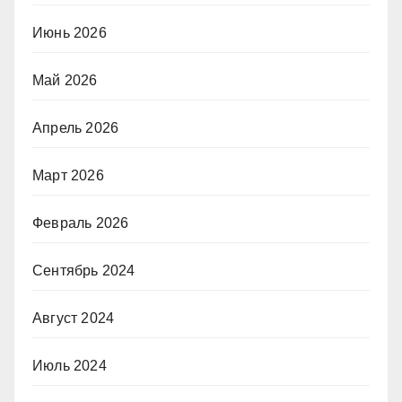
Июнь 2026
Май 2026
Апрель 2026
Март 2026
Февраль 2026
Сентябрь 2024
Август 2024
Июль 2024