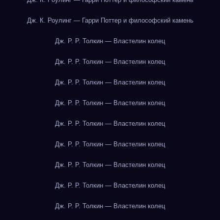
Дж. К. Роулинг — Гарри Поттер и философский камень
Дж. Р. Р. Толкин — Властелин колец
Дж. Р. Р. Толкин — Властелин колец
Дж. Р. Р. Толкин — Властелин колец
Дж. Р. Р. Толкин — Властелин колец
Дж. Р. Р. Толкин — Властелин колец
Дж. Р. Р. Толкин — Властелин колец
Дж. Р. Р. Толкин — Властелин колец
Дж. Р. Р. Толкин — Властелин колец
Дж. Р. Р. Толкин — Властелин колец