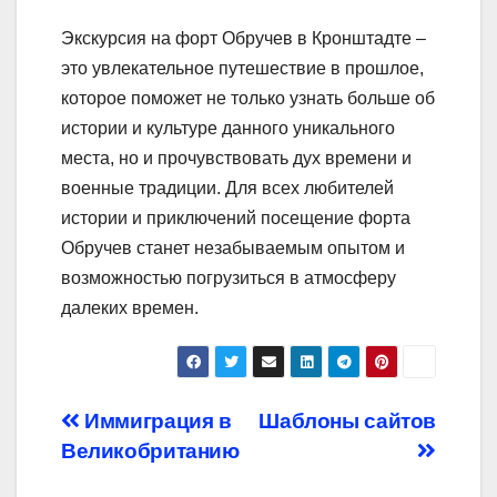
Экскурсия на форт Обручев в Кронштадте –
это увлекательное путешествие в прошлое,
которое поможет не только узнать больше об
истории и культуре данного уникального
места, но и прочувствовать дух времени и
военные традиции. Для всех любителей
истории и приключений посещение форта
Обручев станет незабываемым опытом и
возможностью погрузиться в атмосферу
далеких времен.
Навигация
Иммиграция в
Шаблоны сайтов
Великобританию
по