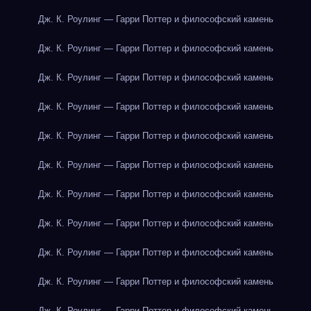
Дж. К. Роулинг — Гарри Поттер и философский камень
Дж. К. Роулинг — Гарри Поттер и философский камень
Дж. К. Роулинг — Гарри Поттер и философский камень
Дж. К. Роулинг — Гарри Поттер и философский камень
Дж. К. Роулинг — Гарри Поттер и философский камень
Дж. К. Роулинг — Гарри Поттер и философский камень
Дж. К. Роулинг — Гарри Поттер и философский камень
Дж. К. Роулинг — Гарри Поттер и философский камень
Дж. К. Роулинг — Гарри Поттер и философский камень
Дж. К. Роулинг — Гарри Поттер и философский камень
Дж. К. Роулинг — Гарри Поттер и философский камень