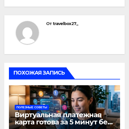
записям
От
travelbox27_
ПОХОЖАЯ ЗАПИСЬ
ПОЛЕЗНЫЕ СОВЕТЫ
Виртуальная платежная
карта готова за 5 минут без