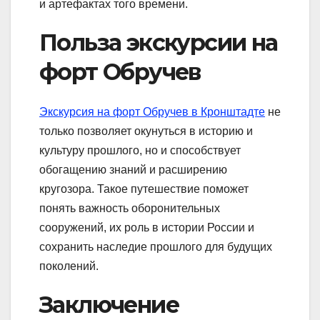
и артефактах того времени.
Польза экскурсии на
форт Обручев
Экскурсия на форт Обручев в Кронштадте
не
только позволяет окунуться в историю и
культуру прошлого, но и способствует
обогащению знаний и расширению
кругозора. Такое путешествие поможет
понять важность оборонительных
сооружений, их роль в истории России и
сохранить наследие прошлого для будущих
поколений.
Заключение