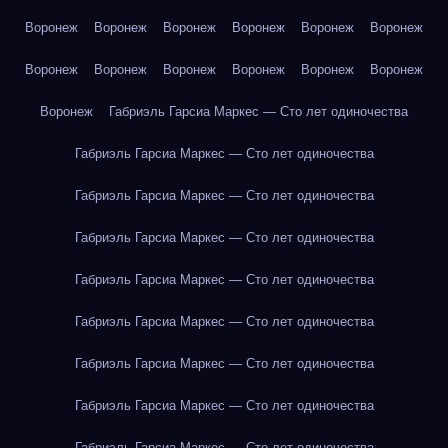
Воронеж
Воронеж
Воронеж
Воронеж
Воронеж
Воронеж
Воронеж
Воронеж
Воронеж
Воронеж
Воронеж
Воронеж
Воронеж
Габриэль Гарсиа Маркес — Сто лет одиночества
Габриэль Гарсиа Маркес — Сто лет одиночества
Габриэль Гарсиа Маркес — Сто лет одиночества
Габриэль Гарсиа Маркес — Сто лет одиночества
Габриэль Гарсиа Маркес — Сто лет одиночества
Габриэль Гарсиа Маркес — Сто лет одиночества
Габриэль Гарсиа Маркес — Сто лет одиночества
Габриэль Гарсиа Маркес — Сто лет одиночества
Габриэль Гарсиа Маркес — Сто лет одиночества