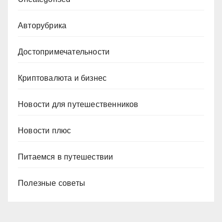
Авторубрика
Достопримечательности
Криптовалюта и бизнес
Новости для путешественников
Новости плюс
Питаемся в путешествии
Полезные советы