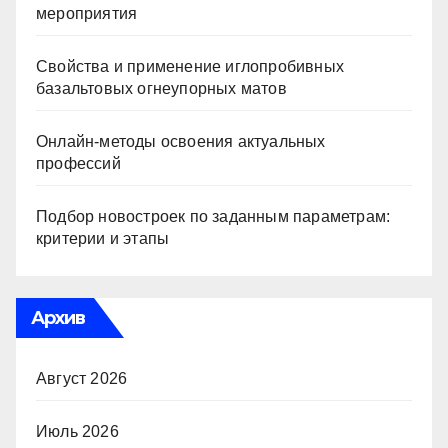
мероприятия
Свойства и применение иглопробивных
базальтовых огнеупорных матов
Онлайн-методы освоения актуальных
профессий
Подбор новостроек по заданным параметрам:
критерии и этапы
Архив
Август 2026
Июль 2026