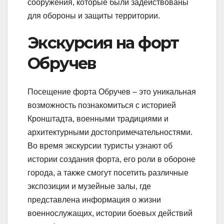
сооружения, которые были задействованы
для обороны и защиты территории.
Экскурсия на форт
Обручев
Посещение форта Обручев – это уникальная
возможность познакомиться с историей
Кронштадта, военными традициями и
архитектурными достопримечательностями.
Во время экскурсии туристы узнают об
истории создания форта, его роли в обороне
города, а также смогут посетить различные
экспозиции и музейные залы, где
представлена информация о жизни
военнослужащих, истории боевых действий