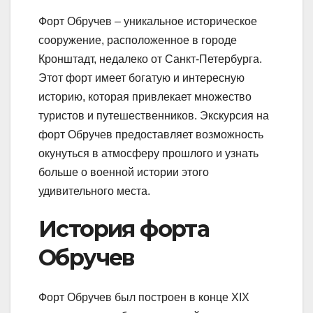
Форт Обручев – уникальное историческое
сооружение, расположенное в городе
Кронштадт, недалеко от Санкт-Петербурга.
Этот форт имеет богатую и интересную
историю, которая привлекает множество
туристов и путешественников. Экскурсия на
форт Обручев предоставляет возможность
окунуться в атмосферу прошлого и узнать
больше о военной истории этого
удивительного места.
История форта
Обручев
Форт Обручев был построен в конце XIX