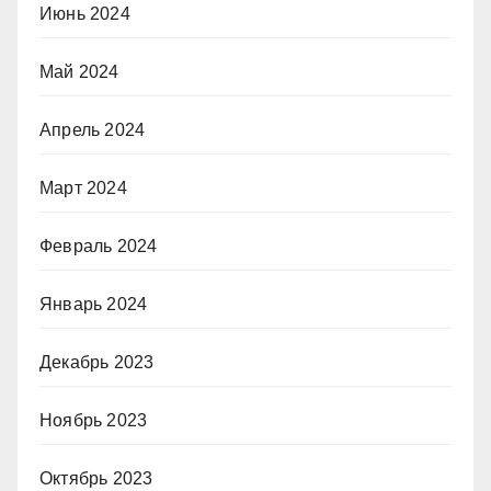
Июнь 2024
Май 2024
Апрель 2024
Март 2024
Февраль 2024
Январь 2024
Декабрь 2023
Ноябрь 2023
Октябрь 2023