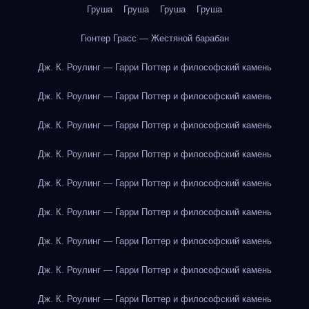
Груша
Груша
Груша
Груша
Гюнтер Грасс — Жестяной барабан
Дж. К. Роулинг — Гарри Поттер и философский камень
Дж. К. Роулинг — Гарри Поттер и философский камень
Дж. К. Роулинг — Гарри Поттер и философский камень
Дж. К. Роулинг — Гарри Поттер и философский камень
Дж. К. Роулинг — Гарри Поттер и философский камень
Дж. К. Роулинг — Гарри Поттер и философский камень
Дж. К. Роулинг — Гарри Поттер и философский камень
Дж. К. Роулинг — Гарри Поттер и философский камень
Дж. К. Роулинг — Гарри Поттер и философский камень