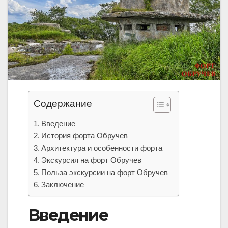
Содержание
Введение
История форта Обручев
Архитектура и особенности форта
Экскурсия на форт Обручев
Польза экскурсии на форт Обручев
Заключение
Введение