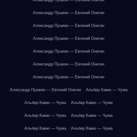
Александр Пушкин — Евгений Онегин
Александр Пушкин — Евгений Онегин
Александр Пушкин — Евгений Онегин
Александр Пушкин — Евгений Онегин
Александр Пушкин — Евгений Онегин
Александр Пушкин — Евгений Онегин
Александр Пушкин — Евгений Онегин
Альбер Камю — Чума
Альбер Камю — Чума
Альбер Камю — Чума
Альбер Камю — Чума
Альбер Камю — Чума
Альбер Камю — Чума
Альбер Камю — Чума