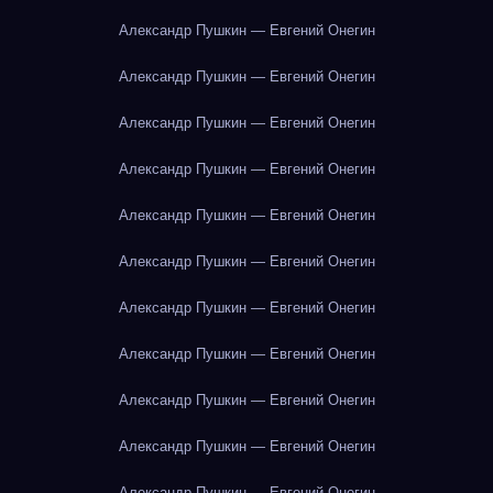
Александр Пушкин — Евгений Онегин
Александр Пушкин — Евгений Онегин
Александр Пушкин — Евгений Онегин
Александр Пушкин — Евгений Онегин
Александр Пушкин — Евгений Онегин
Александр Пушкин — Евгений Онегин
Александр Пушкин — Евгений Онегин
Александр Пушкин — Евгений Онегин
Александр Пушкин — Евгений Онегин
Александр Пушкин — Евгений Онегин
Александр Пушкин — Евгений Онегин