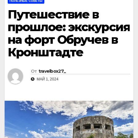
ПОЛЕЗНЫЕ СОВЕТЫ
Путешествие в
прошлое: экскурсия
на форт Обручев в
Кронштадте
От
travelbox27_
МАЙ 1, 2024