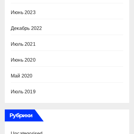
Июнь 2023
Декабрь 2022
Июль 2021
Июнь 2020
Май 2020
Июль 2019
Рубрики
Uncategorised