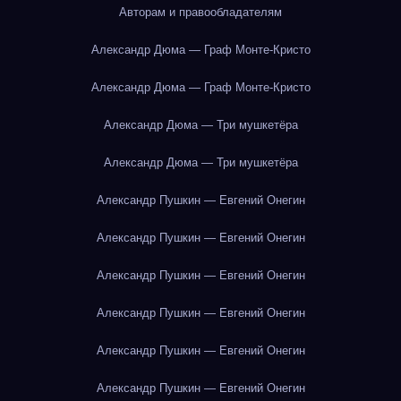
Авторам и правообладателям
Александр Дюма — Граф Монте-Кристо
Александр Дюма — Граф Монте-Кристо
Александр Дюма — Три мушкетёра
Александр Дюма — Три мушкетёра
Александр Пушкин — Евгений Онегин
Александр Пушкин — Евгений Онегин
Александр Пушкин — Евгений Онегин
Александр Пушкин — Евгений Онегин
Александр Пушкин — Евгений Онегин
Александр Пушкин — Евгений Онегин