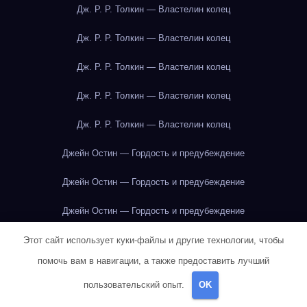
Дж. Р. Р. Толкин — Властелин колец
Дж. Р. Р. Толкин — Властелин колец
Дж. Р. Р. Толкин — Властелин колец
Дж. Р. Р. Толкин — Властелин колец
Дж. Р. Р. Толкин — Властелин колец
Джейн Остин — Гордость и предубеждение
Джейн Остин — Гордость и предубеждение
Джейн Остин — Гордость и предубеждение
Джейн Остин — Гордость и предубеждение
Этот сайт использует куки-файлы и другие технологии, чтобы
помочь вам в навигации, а также предоставить лучший
Джейн Остин — Гордость и предубеждение
пользовательский опыт.
OK
Джейн Остин — Гордость и предубеждение