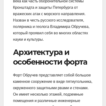
века как часть оборонительной системы
Кронштадта и защиты Петербурга от
вражеских атак с морского направления.
Назван в честь русского исследователя,
полярника и геолога Владимира Обручева,
который проявил себя во многих областях
науки и культуры.
Архитектура и
особенности форта
Форт Обручев представляет собой большое
каменное сооружение в виде пятиугольника,
окруженного защитными рвами и стенами.
Он имеет несколько этажей, подземные
помещения и различные инженерные