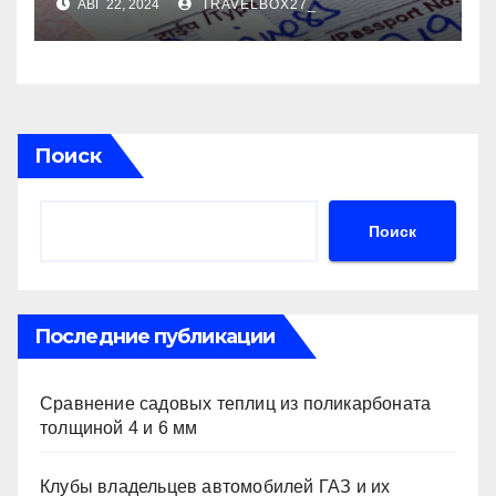
АВГ 22, 2024
TRAVELBOX27_
Поиск
Поиск
Последние публикации
Сравнение садовых теплиц из поликарбоната
толщиной 4 и 6 мм
Клубы владельцев автомобилей ГАЗ и их